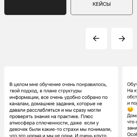
НАВИГАЦИЯ
КОМУ ПОДХОДИТ