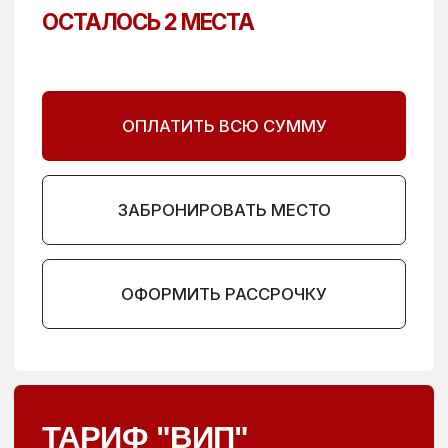
с удовольствием ответим на все ваши вопросы,
чтобы вы могли сделать правильный выбор
и максимально эффективно использовать
возможности курса.
ПОЛУЧИТЬ КОНСУЛЬТАЦИЮ