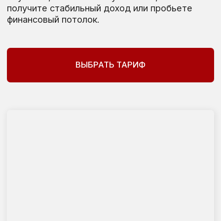
НА ОБУЧЕНИИ
ВЫ НАУЧИТЕСЬ:
не просто делать услугу, а продавать ее