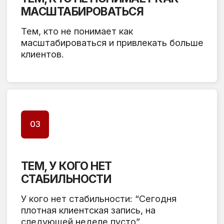
ПРОГРАММА КУРСА